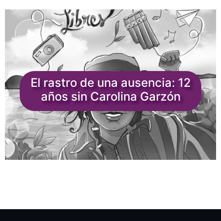
El rastro de una ausencia: 12
años sin Carolina Garzón