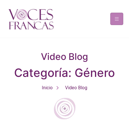
Video Blog
Categoría: Género
Inicio
Video Blog