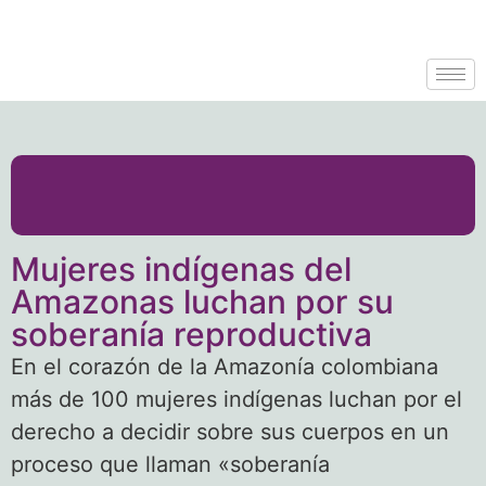
Mujeres indígenas del
Amazonas luchan por su
soberanía reproductiva
En el corazón de la Amazonía colombiana
más de 100 mujeres indígenas luchan por el
derecho a decidir sobre sus cuerpos en un
proceso que llaman «soberanía