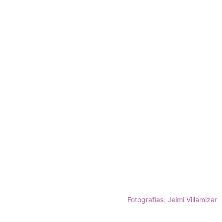
Fotografías: Jeimi Villamizar