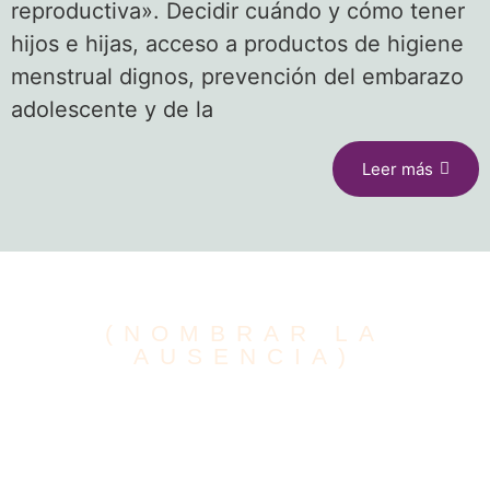
reproductiva». Decidir cuándo y cómo tener
hijos e hijas, acceso a productos de higiene
menstrual dignos, prevención del embarazo
adolescente y de la
Leer más
(NOMBRAR LA
AUSENCIA)