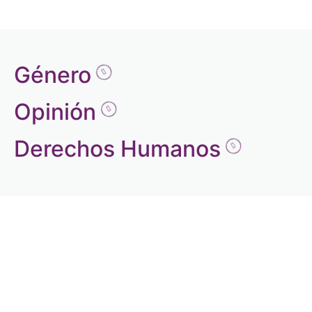
Género
Opinión
Derechos Humanos